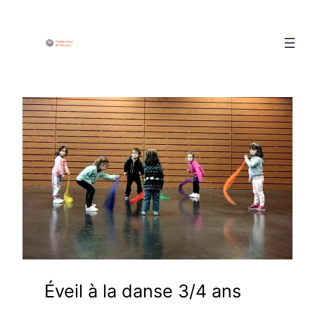
Éveil à la danse 3/4 ans