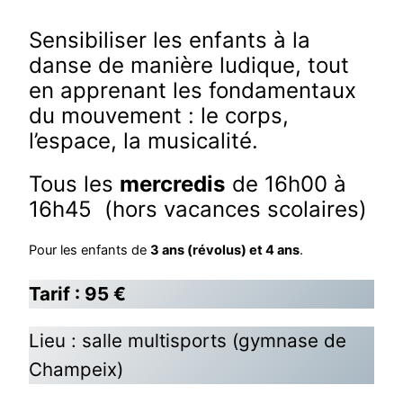
Sensibiliser les enfants à la
danse de manière ludique, tout
en apprenant les fondamentaux
du mouvement : le corps,
l’espace, la musicalité.
Tous les
mercredis
de 16h00 à
16h45 (hors vacances scolaires)
Pour les enfants de
3 ans (révolus) et 4 ans
.
Tarif : 95 €
Lieu : salle multisports (gymnase de
Champeix)