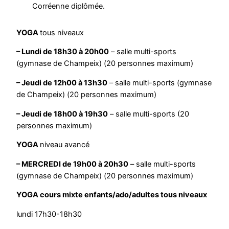
Corréenne diplômée.
YOGA
tous niveaux
– Lundi de 18h30 à 20h00
– salle multi-sports
(gymnase de Champeix) (20 personnes maximum)
– Jeudi de 12h00 à 13h30
– salle multi-sports (gymnase
de Champeix) (20 personnes maximum)
– Jeudi de 18h00 à 19h30
– salle multi-sports (20
personnes maximum)
YOGA
niveau avancé
– MERCREDI de 19h00 à 20h30
– salle multi-sports
(gymnase de Champeix) (20 personnes maximum)
YOGA cours mixte enfants/ado/adultes tous niveaux
lundi 17h30-18h30