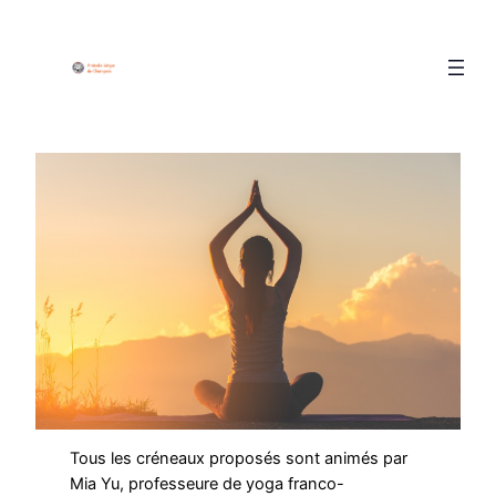
Tous les créneaux proposés sont animés par
Mia Yu, professeure de yoga franco-